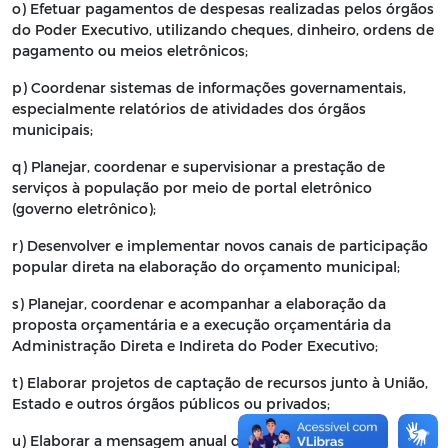
o) Efetuar pagamentos de despesas realizadas pelos órgãos
do Poder Executivo, utilizando cheques, dinheiro, ordens de
pagamento ou meios eletrônicos;
p) Coordenar sistemas de informações governamentais,
especialmente relatórios de atividades dos órgãos
municipais;
q) Planejar, coordenar e supervisionar a prestação de
serviços à população por meio de portal eletrônico
(governo eletrônico);
r) Desenvolver e implementar novos canais de participação
popular direta na elaboração do orçamento municipal;
s) Planejar, coordenar e acompanhar a elaboração da
proposta orçamentária e a execução orçamentária da
Administração Direta e Indireta do Poder Executivo;
t) Elaborar projetos de captação de recursos junto à União,
Estado e outros órgãos públicos ou privados;
u) Elaborar a mensagem anual do Prefeito;