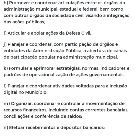
h) Promover e coordenar articulações entre os órgãos da
administração municipal, estadual e federal, bem como
com outros órgãos da sociedade civil, visando à integração
das ações públicas;
i) Articular e apoiar ações da Defesa Civil;
j) Planejar e coordenar, com participação de órgãos e
entidades da Administração Pública, a abertura de canais
de participação popular na administração municipal;
k) Formular e aprimorar estratégias, normas, indicadores e
padrões de operacionalização de ações governamentais;
l) Planejar e coordenar atividades voltadas para a inclusão
digital no Município;
m) Organizar, coordenar e controlar a movimentação de
recursos financeiros, incluindo contas correntes bancárias,
conciliações e conferência de saldos;
n) Efetuar recebimentos e depósitos bancários;