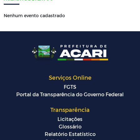
Nenhum evento cadastrado
Serviços Online
FGTS
Portal da Transparência do Governo Federal
Transparência
Licitações
Glossário
Relatório Estatístico