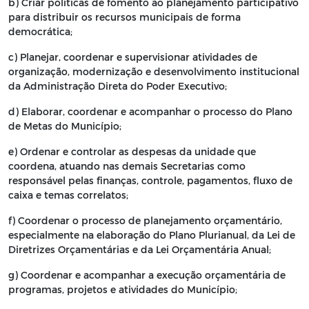
b) Criar políticas de fomento ao planejamento participativo
para distribuir os recursos municipais de forma
democrática;
c) Planejar, coordenar e supervisionar atividades de
organização, modernização e desenvolvimento institucional
da Administração Direta do Poder Executivo;
d) Elaborar, coordenar e acompanhar o processo do Plano
de Metas do Município;
e) Ordenar e controlar as despesas da unidade que
coordena, atuando nas demais Secretarias como
responsável pelas finanças, controle, pagamentos, fluxo de
caixa e temas correlatos;
f) Coordenar o processo de planejamento orçamentário,
especialmente na elaboração do Plano Plurianual, da Lei de
Diretrizes Orçamentárias e da Lei Orçamentária Anual;
g) Coordenar e acompanhar a execução orçamentária de
programas, projetos e atividades do Município;