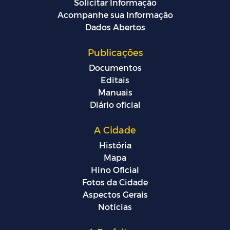
Solicitar Informação
Acompanhe sua Informação
Dados Abertos
Publicações
Documentos
Editais
Manuais
Diário oficial
A Cidade
História
Mapa
Hino Oficial
Fotos da Cidade
Aspectos Gerais
Notícias