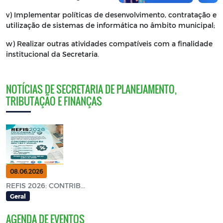
v) Implementar políticas de desenvolvimento, contratação e
utilização de sistemas de informática no âmbito municipal;
w) Realizar outras atividades compatíveis com a finalidade
institucional da Secretaria.
NOTÍCIAS DE SECRETARIA DE PLANEJAMENTO,
TRIBUTAÇÃO E FINANÇAS
08.06.2026
REFIS 2026: CONTRIB...
Geral
AGENDA DE EVENTOS